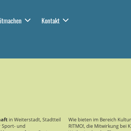
itmachen
Kontakt
haft
in Weiterstadt, Stadtteil
Wie bieten im Bereich Kultu
 Sport- und
RITMO!, die Mitwirkung bei