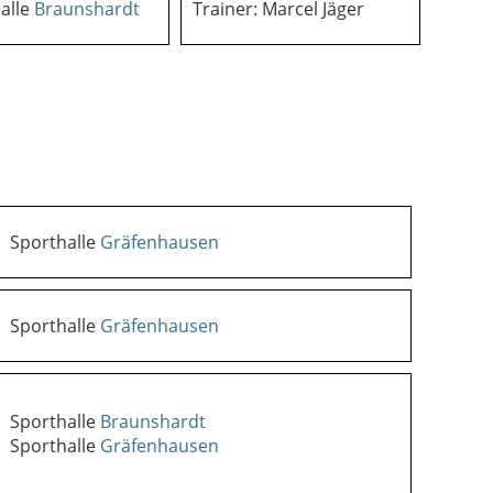
alle
Braunshardt
Trainer: Marcel Jäger
Sporthalle
Gräfenhausen
Sporthalle
Gräfenhausen
Sporthalle
Braunshardt
Sporthalle
Gräfenhausen