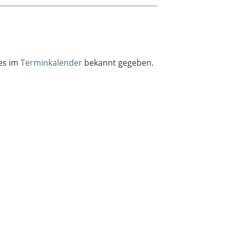
ies im
Terminkalender
bekannt gegeben.