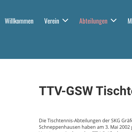
Willkommen
Verein
Abteilungen
M
TTV-GSW Tischt
Die Tischtennis-Abteilungen der SKG Gr
Schneppenhausen haben am 3. Mai 2002