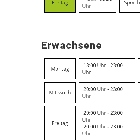
Freitag
Sporth
Uhr
Erwachsene
18:00 Uhr - 23:00
Montag
Uhr
20:00 Uhr - 23:00
Mittwoch
Uhr
20:00 Uhr - 23:00
Uhr
Freitag
20:00 Uhr - 23:00
Uhr